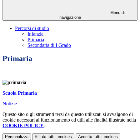
Menu di
navigazione
Percorsi di studio
Infanzia
Primaria
Secondaria di I Grado
Primaria
Scuola Primaria
Notizie
Questo sito o gli strumenti terzi da questo utilizzati si avvalgono di
cookie necessari al funzionamento ed utili alle finalità illustrate nella
COOKIE POLICY
.
Personalizza
Rifiuta tutti
i cookies
Accetta tutti
i cookies