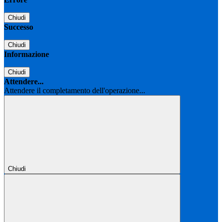
Chiudi
Successo
Chiudi
Informazione
Chiudi
Attendere...
Attendere il completamento dell'operazione...
Chiudi