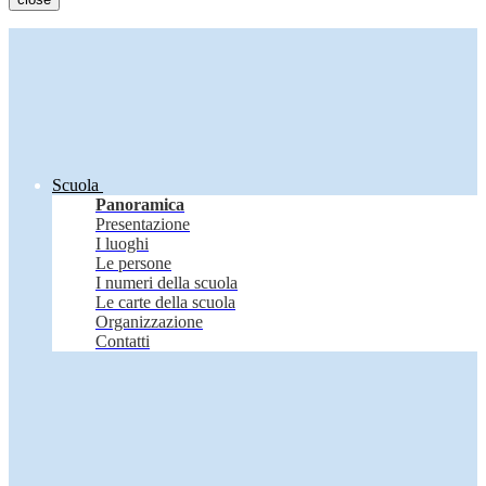
Scuola
Panoramica
Presentazione
I luoghi
Le persone
I numeri della scuola
Le carte della scuola
Organizzazione
Contatti