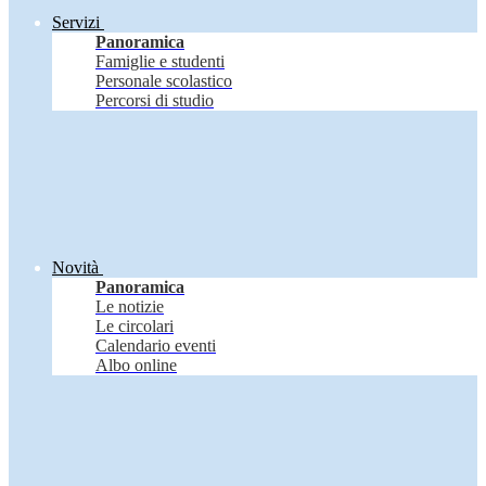
Servizi
Panoramica
Famiglie e studenti
Personale scolastico
Percorsi di studio
Novità
Panoramica
Le notizie
Le circolari
Calendario eventi
Albo online