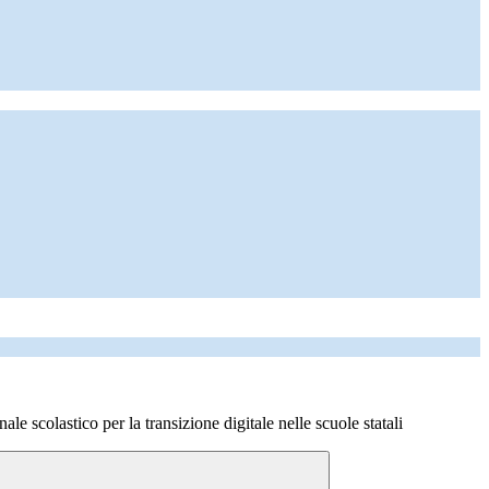
le scolastico per la transizione digitale nelle scuole statali