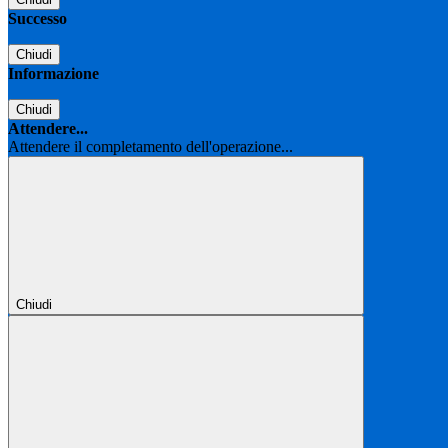
Successo
Chiudi
Informazione
Chiudi
Attendere...
Attendere il completamento dell'operazione...
Chiudi