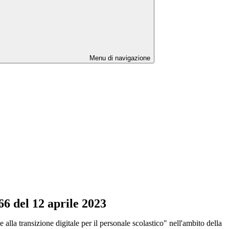
Menu di navigazione
66 del 12 aprile 2023
e alla transizione digitale per il personale scolastico" nell'ambito della