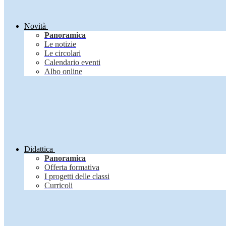
Novità
Panoramica
Le notizie
Le circolari
Calendario eventi
Albo online
Didattica
Panoramica
Offerta formativa
I progetti delle classi
Curricoli