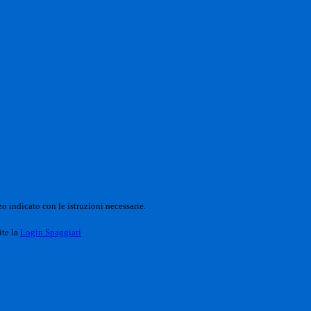
o indicato con le istruzioni necessarie.
ite la
Login Spaggiari