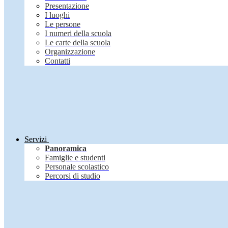
Presentazione
I luoghi
Le persone
I numeri della scuola
Le carte della scuola
Organizzazione
Contatti
Servizi
Panoramica
Famiglie e studenti
Personale scolastico
Percorsi di studio