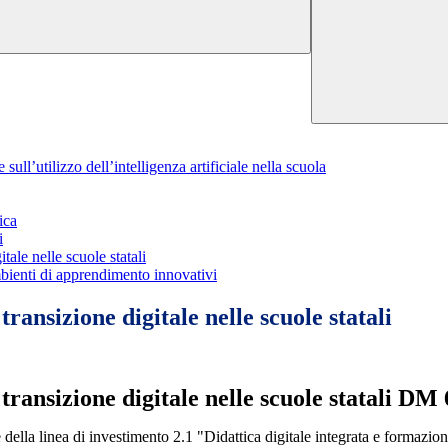
ull’utilizzo dell’intelligenza artificiale nella scuola
ica
i
tale nelle scuole statali
bienti di apprendimento innovativi
ransizione digitale nelle scuole statali
transizione digitale nelle scuole statali DM 
ne della linea di investimento 2.1 "Didattica digitale integrata e formazion