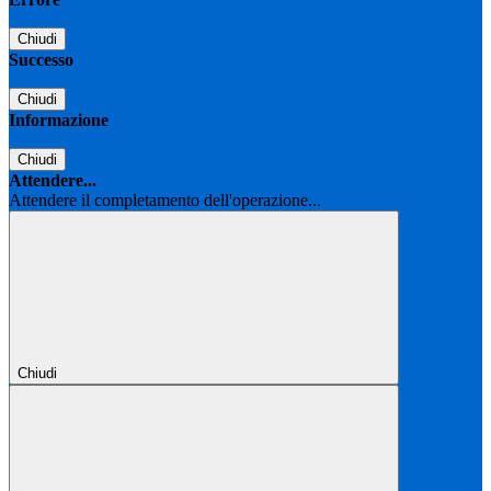
Chiudi
Successo
Chiudi
Informazione
Chiudi
Attendere...
Attendere il completamento dell'operazione...
Chiudi