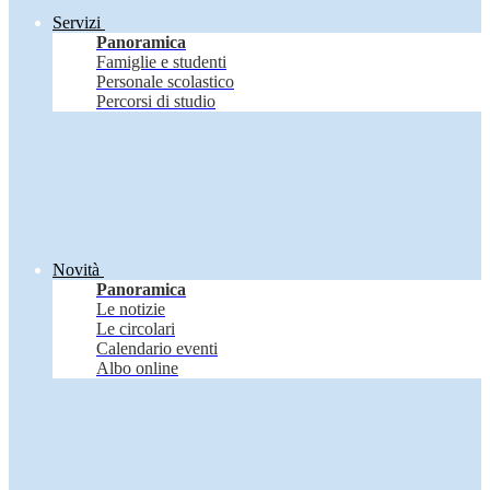
Servizi
Panoramica
Famiglie e studenti
Personale scolastico
Percorsi di studio
Novità
Panoramica
Le notizie
Le circolari
Calendario eventi
Albo online