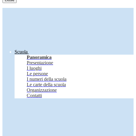
Scuola
Panoramica
Presentazione
I luoghi
Le persone
I numeri della scuola
Le carte della scuola
Organizzazione
Contatti