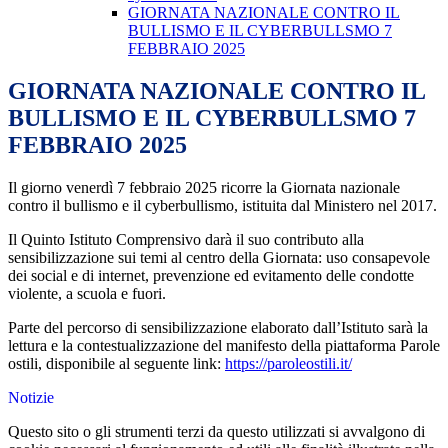
GIORNATA NAZIONALE CONTRO IL
BULLISMO E IL CYBERBULLSMO 7
FEBBRAIO 2025
GIORNATA NAZIONALE CONTRO IL
BULLISMO E IL CYBERBULLSMO 7
FEBBRAIO 2025
Il giorno venerdì 7 febbraio 2025 ricorre la Giornata nazionale
contro il bullismo e il cyberbullismo, istituita dal Ministero nel 2017.
Il Quinto Istituto Comprensivo darà il suo contributo alla
sensibilizzazione sui temi al centro della Giornata: uso consapevole
dei social e di internet, prevenzione ed evitamento delle condotte
violente, a scuola e fuori.
Parte del percorso di sensibilizzazione elaborato dall’Istituto sarà la
lettura e la contestualizzazione del manifesto della piattaforma Parole
ostili, disponibile al seguente link:
https://paroleostili.it/
Notizie
Questo sito o gli strumenti terzi da questo utilizzati si avvalgono di