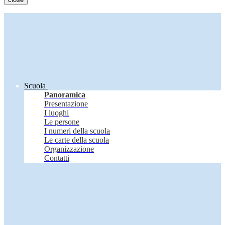
Scuola
Panoramica
Presentazione
I luoghi
Le persone
I numeri della scuola
Le carte della scuola
Organizzazione
Contatti