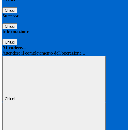
Chiudi
Successo
Chiudi
Informazione
Chiudi
Attendere...
Attendere il completamento dell'operazione...
Chiudi