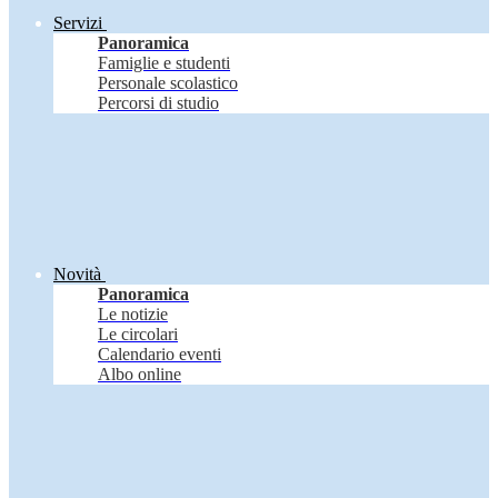
Servizi
Panoramica
Famiglie e studenti
Personale scolastico
Percorsi di studio
Novità
Panoramica
Le notizie
Le circolari
Calendario eventi
Albo online