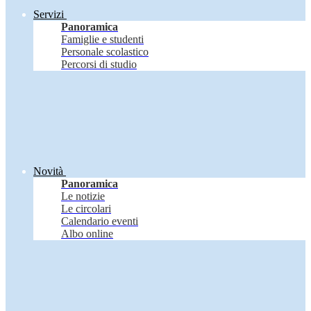
Servizi
Panoramica
Famiglie e studenti
Personale scolastico
Percorsi di studio
Novità
Panoramica
Le notizie
Le circolari
Calendario eventi
Albo online