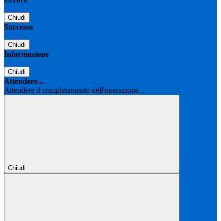
Chiudi
Successo
Chiudi
Informazione
Chiudi
Attendere...
Attendere il completamento dell'operazione...
Chiudi