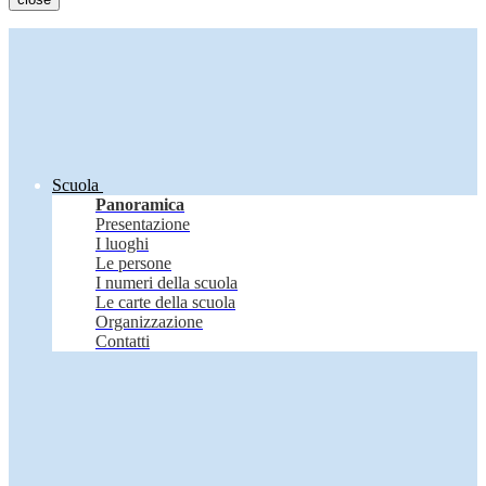
Scuola
Panoramica
Presentazione
I luoghi
Le persone
I numeri della scuola
Le carte della scuola
Organizzazione
Contatti