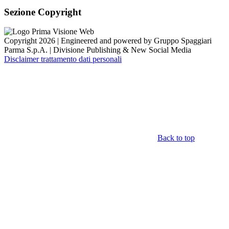
Sezione Copyright
Copyright 2026 | Engineered and powered by Gruppo Spaggiari
Parma S.p.A. | Divisione Publishing & New Social Media
Disclaimer trattamento dati personali
Back to top