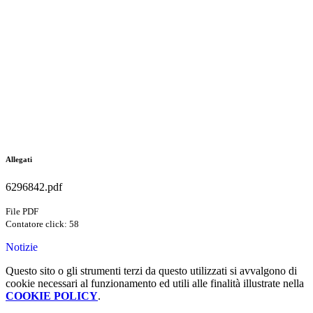
Allegati
6296842.pdf
File PDF
Contatore click: 58
Notizie
Questo sito o gli strumenti terzi da questo utilizzati si avvalgono di
cookie necessari al funzionamento ed utili alle finalità illustrate nella
COOKIE POLICY
.