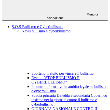
Menu di
navigazione
S.O.S Bullismo e Cyberbullismo
News bullismo e cyberbullismo
Sportello gratuito per vincere il bullismo
Evento "STOP BULLISMO E
CYBERBULLISMO"
Incontro informativo in ambito legale su bullismo
e cyberbullismo
Scuola primaria Deledda e secondaria Copernico
insieme per la giornata contro il bullismo e
cyberbullismo
GIORNATA NAZIONALE CONTRO IL