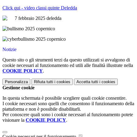
Click qui - video classi quinte Deledda
Notizie
Questo sito o gli strumenti terzi da questo utilizzati si avvalgono di
cookie necessari al funzionamento ed utili alle finalità illustrate nella
COOKIE POLICY
.
Personalizza
Rifiuta tutti
i cookies
Accetta tutti
i cookies
Gestione cookie
In questa schermata è possibile scegliere quali cookie consentire.
I cookie necessari sono quelli che consentono il funzionamento della
piattaforma e non è possibile disabilitarli.
Per conoscere quali sono i cookie necessari al funzionamento potete
visionare la
COOKIE POLICY
.
Cookie necessari per il funzionamento