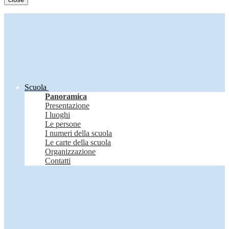
Scuola
Panoramica
Presentazione
I luoghi
Le persone
I numeri della scuola
Le carte della scuola
Organizzazione
Contatti