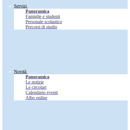
Servizi
Panoramica
Famiglie e studenti
Personale scolastico
Percorsi di studio
Novità
Panoramica
Le notizie
Le circolari
Calendario eventi
Albo online