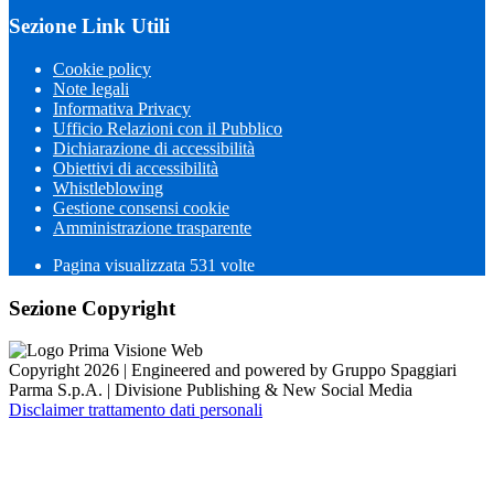
Sezione Link Utili
Cookie policy
Note legali
Informativa Privacy
Ufficio Relazioni con il Pubblico
Dichiarazione di accessibilità
Obiettivi di accessibilità
Whistleblowing
Gestione consensi cookie
Amministrazione trasparente
Pagina visualizzata
531
volte
Sezione Copyright
Copyright 2026 | Engineered and powered by Gruppo Spaggiari
Parma S.p.A. | Divisione Publishing & New Social Media
Disclaimer trattamento dati personali