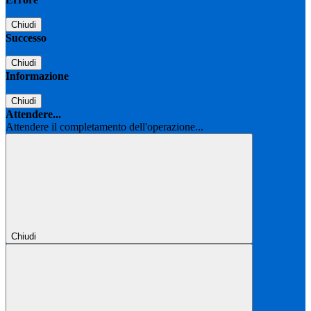
Chiudi
Successo
Chiudi
Informazione
Chiudi
Attendere...
Attendere il completamento dell'operazione...
Chiudi