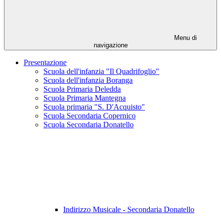
Menu di
navigazione
Presentazione
Scuola dell'infanzia "Il Quadrifoglio"
Scuola dell'infanzia Boranga
Scuola Primaria Deledda
Scuola Primaria Mantegna
Scuola primaria "S. D'Acquisto"
Scuola Secondaria Copernico
Scuola Secondaria Donatello
Indirizzo Musicale - Secondaria Donatello