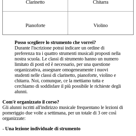
Clarinetto
Chitarra
Pianoforte
Violino
Posso scegliere lo strumento che vorrei?
Durante l'iscrizione potrai indicare un ordine di
preferenza tra i quattro strumenti musicali proposti nella
nostra scuola. Le classi di strumento hanno un numero
limitato di posti ed è necessario, per una questione
organizzativa, assegnare omogeneamente i nuovi
studenti nelle classi di clarinetto, pianoforte, violino e
chitarra. Noi, comunque, ce la mettiamo tutta e
cerchiamo di soddisfare il più possibile le richieste degli
alunni.
Com'è organizzato il corso?
Gli alunni iscritti all'indirizzo musicale frequentano le lezioni di
pomeriggio due volte a settimana, per un totale di 3 ore così
organizzate:
-
Una lezione individuale di strumento