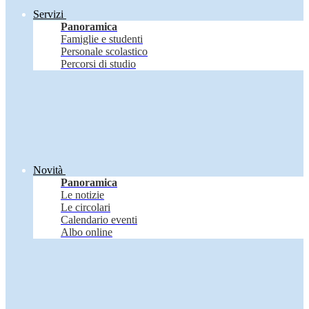
Servizi
Panoramica
Famiglie e studenti
Personale scolastico
Percorsi di studio
Novità
Panoramica
Le notizie
Le circolari
Calendario eventi
Albo online