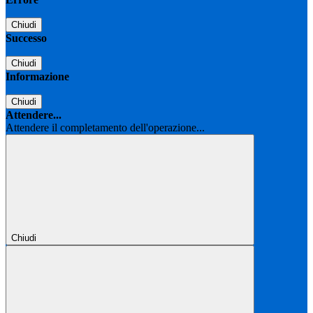
Chiudi
Successo
Chiudi
Informazione
Chiudi
Attendere...
Attendere il completamento dell'operazione...
Chiudi