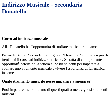
Indirizzo Musicale - Secondaria
Donatello
Corso ad indirizzo musicale
Alla Donatello hai l'opportunità di studiare musica gratuitamente!
Presso la Scuola Secondaria di I grado "Donatello" è attivo da più di
trent'anni il corso ad indirizzo musicale. Si tratta di un'importante
opportunità offerta dalla scuola ai nostri studenti per imparare a
suonare uno strumento musicale e vivere l'esperienza di far musica
insieme.
Quale strumento musicale posso imparare a suonare?
Puoi imparare a suonare uno di questi quattro meravigliosi strumenti
musicali: