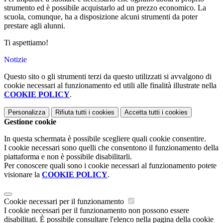
strumento ed è possibile acquistarlo ad un prezzo economico. La
scuola, comunque, ha a disposizione alcuni strumenti da poter
prestare agli alunni.
Ti aspettiamo!
Notizie
Questo sito o gli strumenti terzi da questo utilizzati si avvalgono di
cookie necessari al funzionamento ed utili alle finalità illustrate nella
COOKIE POLICY
.
Personalizza
Rifiuta tutti
i cookies
Accetta tutti
i cookies
Gestione cookie
In questa schermata è possibile scegliere quali cookie consentire.
I cookie necessari sono quelli che consentono il funzionamento della
piattaforma e non è possibile disabilitarli.
Per conoscere quali sono i cookie necessari al funzionamento potete
visionare la
COOKIE POLICY
.
Cookie necessari per il funzionamento
I cookie necessari per il funzionamento non possono essere
disabilitati. È possibile consultare l'elenco nella pagina della cookie