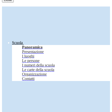
Scuola
Panoramica
Presentazione
I luoghi
Le persone
I numeri della scuola
Le carte della scuola
Organizzazione
Contatti