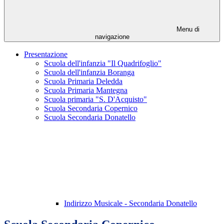
Menu di
navigazione
Presentazione
Scuola dell'infanzia "Il Quadrifoglio"
Scuola dell'infanzia Boranga
Scuola Primaria Deledda
Scuola Primaria Mantegna
Scuola primaria "S. D'Acquisto"
Scuola Secondaria Copernico
Scuola Secondaria Donatello
Indirizzo Musicale - Secondaria Donatello