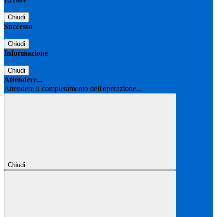
Chiudi
Successo
Chiudi
Informazione
Chiudi
Attendere...
Attendere il completamento dell'operazione...
Chiudi