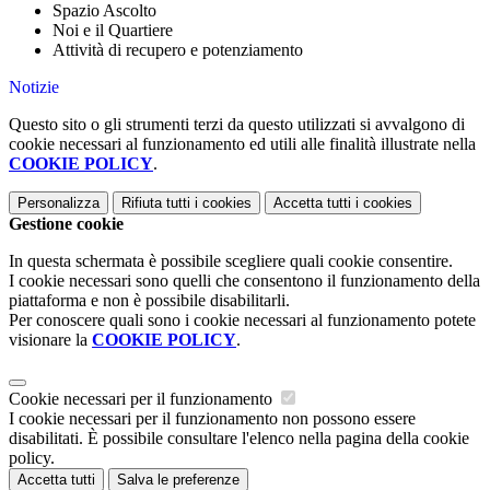
Spazio Ascolto
Noi e il Quartiere
Attività di recupero e potenziamento
Notizie
Questo sito o gli strumenti terzi da questo utilizzati si avvalgono di
cookie necessari al funzionamento ed utili alle finalità illustrate nella
COOKIE POLICY
.
Personalizza
Rifiuta tutti
i cookies
Accetta tutti
i cookies
Gestione cookie
In questa schermata è possibile scegliere quali cookie consentire.
I cookie necessari sono quelli che consentono il funzionamento della
piattaforma e non è possibile disabilitarli.
Per conoscere quali sono i cookie necessari al funzionamento potete
visionare la
COOKIE POLICY
.
Cookie necessari per il funzionamento
I cookie necessari per il funzionamento non possono essere
disabilitati. È possibile consultare l'elenco nella pagina della cookie
policy.
Accetta tutti
Salva le preferenze