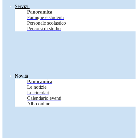
Servizi
Panoramica
Famiglie e studenti
Personale scolastico
Percorsi di studio
Novità
Panoramica
Le notizie
Le circolari
Calendario eventi
Albo online