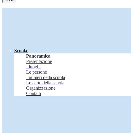
Scuola
Panoramica
Presentazione
I luoghi
Le persone
I numeri della scuola
Le carte della scuola
Organizzazione
Contatti