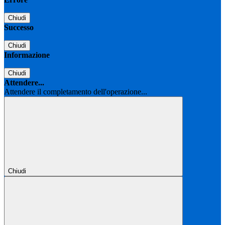
Chiudi
Successo
Chiudi
Informazione
Chiudi
Attendere...
Attendere il completamento dell'operazione...
Chiudi