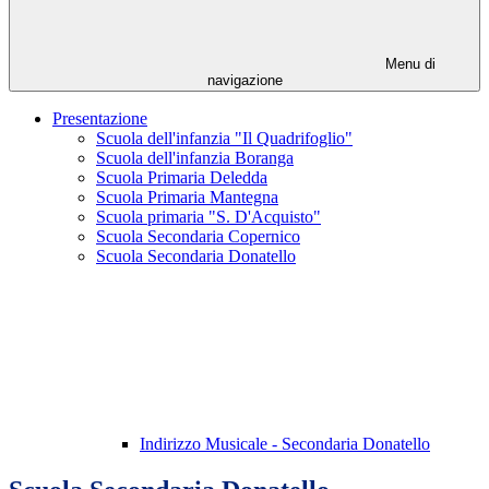
Menu di
navigazione
Presentazione
Scuola dell'infanzia "Il Quadrifoglio"
Scuola dell'infanzia Boranga
Scuola Primaria Deledda
Scuola Primaria Mantegna
Scuola primaria "S. D'Acquisto"
Scuola Secondaria Copernico
Scuola Secondaria Donatello
Indirizzo Musicale - Secondaria Donatello