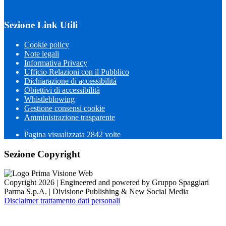
Sezione Link Utili
Cookie policy
Note legali
Informativa Privacy
Ufficio Relazioni con il Pubblico
Dichiarazione di accessibilità
Obiettivi di accessibilità
Whistleblowing
Gestione consensi cookie
Amministrazione trasparente
Pagina visualizzata
2842
volte
Sezione Copyright
Copyright 2026 | Engineered and powered by Gruppo Spaggiari
Parma S.p.A. | Divisione Publishing & New Social Media
Disclaimer trattamento dati personali