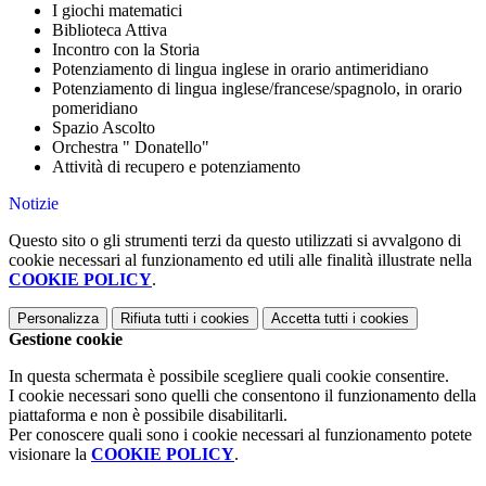
I giochi matematici
Biblioteca Attiva
Incontro con la Storia
Potenziamento di lingua inglese in orario antimeridiano
Potenziamento di lingua inglese/francese/spagnolo, in orario
pomeridiano
Spazio Ascolto
Orchestra " Donatello"
Attività di recupero e potenziamento
Notizie
Questo sito o gli strumenti terzi da questo utilizzati si avvalgono di
cookie necessari al funzionamento ed utili alle finalità illustrate nella
COOKIE POLICY
.
Personalizza
Rifiuta tutti
i cookies
Accetta tutti
i cookies
Gestione cookie
In questa schermata è possibile scegliere quali cookie consentire.
I cookie necessari sono quelli che consentono il funzionamento della
piattaforma e non è possibile disabilitarli.
Per conoscere quali sono i cookie necessari al funzionamento potete
visionare la
COOKIE POLICY
.