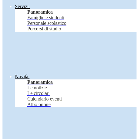
Servizi
Panoramica
Famiglie e studenti
Personale scolastico
Percorsi di studio
Novità
Panoramica
Le notizie
Le circolari
Calendario eventi
Albo online