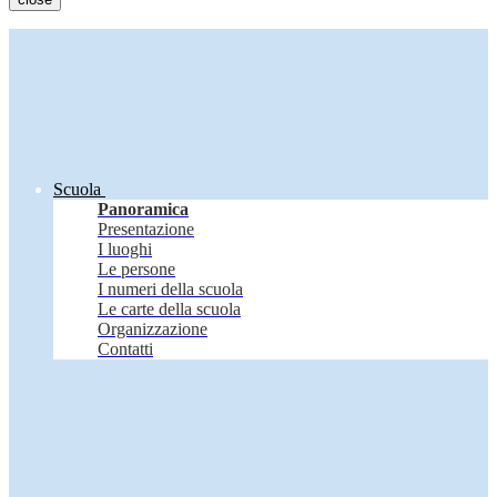
Scuola
Panoramica
Presentazione
I luoghi
Le persone
I numeri della scuola
Le carte della scuola
Organizzazione
Contatti