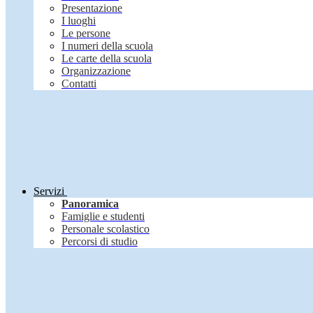
Presentazione
I luoghi
Le persone
I numeri della scuola
Le carte della scuola
Organizzazione
Contatti
Servizi
Panoramica
Famiglie e studenti
Personale scolastico
Percorsi di studio