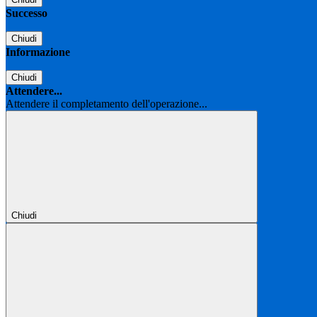
Successo
Chiudi
Informazione
Chiudi
Attendere...
Attendere il completamento dell'operazione...
Chiudi