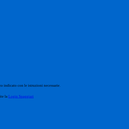
o indicato con le istruzioni necessarie.
ite la
Login Spaggiari