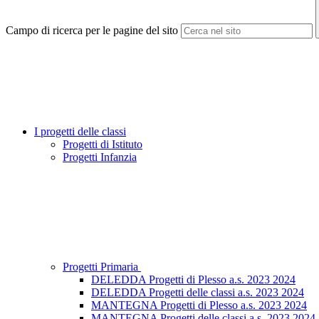
Campo di ricerca per le pagine del sito
I progetti delle classi
Progetti di Istituto
Progetti Infanzia
Progetti Primaria
DELEDDA Progetti di Plesso a.s. 2023 2024
DELEDDA Progetti delle classi a.s. 2023 2024
MANTEGNA Progetti di Plesso a.s. 2023 2024
MANTEGNA Progetti delle classi a.s. 2023 2024