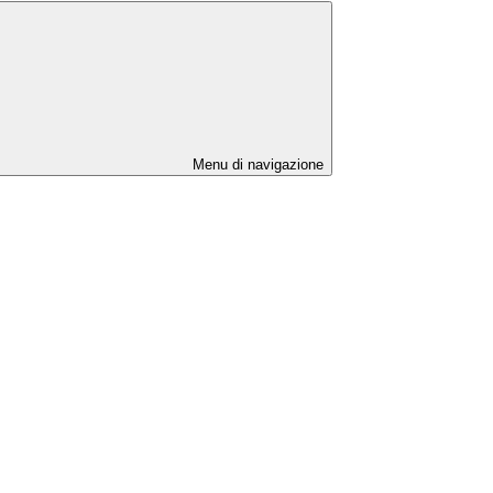
Menu di navigazione