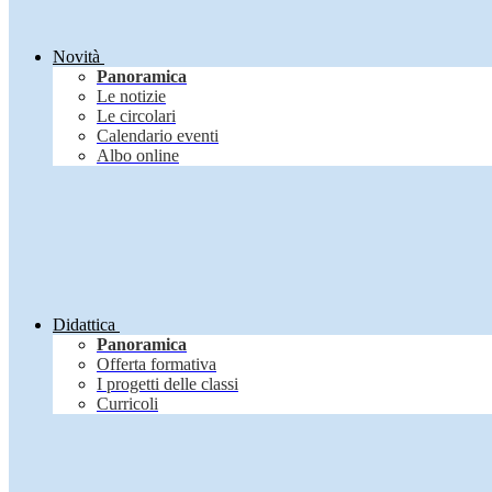
Novità
Panoramica
Le notizie
Le circolari
Calendario eventi
Albo online
Didattica
Panoramica
Offerta formativa
I progetti delle classi
Curricoli