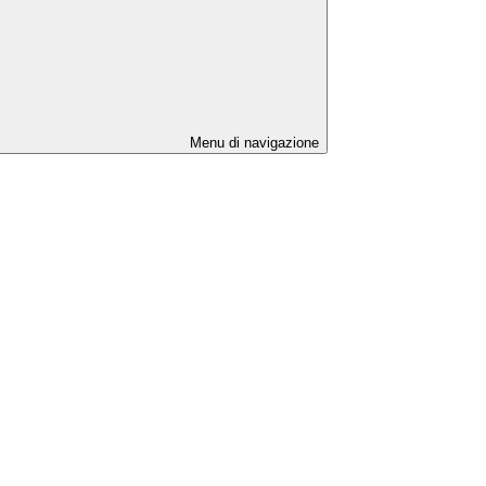
Menu di navigazione