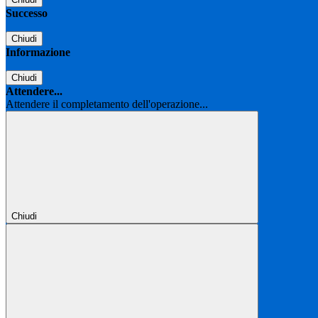
Successo
Chiudi
Informazione
Chiudi
Attendere...
Attendere il completamento dell'operazione...
Chiudi