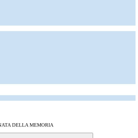
GIORNATA DELLA MEMORIA