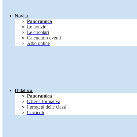
Novità
Panoramica
Le notizie
Le circolari
Calendario eventi
Albo online
Didattica
Panoramica
Offerta formativa
I progetti delle classi
Curricoli