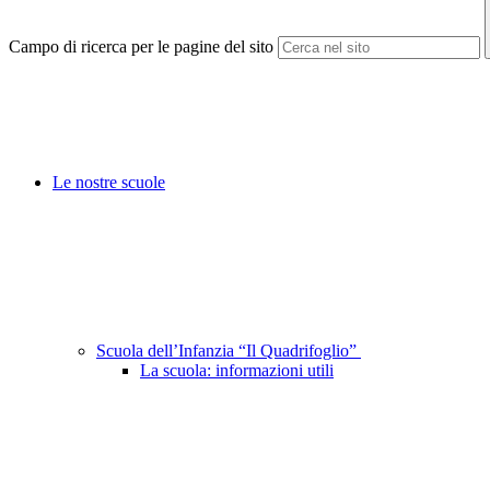
Campo di ricerca per le pagine del sito
Le nostre scuole
Scuola dell’Infanzia “Il Quadrifoglio”
La scuola: informazioni utili