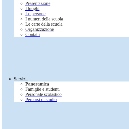
Presentazione
I luoghi
Le persone
I numeri della scuola
Le carte della scuola
Organizzazione
Contatti
Servizi
Panoramica
Famiglie e studenti
Personale scolastico
Percorsi di studio