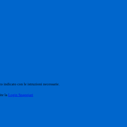
o indicato con le istruzioni necessarie.
ite la
Login Spaggiari