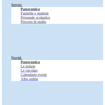
Servizi
Panoramica
Famiglie e studenti
Personale scolastico
Percorsi di studio
Novità
Panoramica
Le notizie
Le circolari
Calendario eventi
Albo online