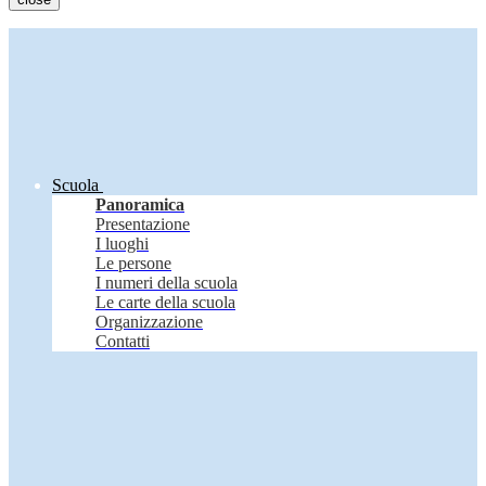
Scuola
Panoramica
Presentazione
I luoghi
Le persone
I numeri della scuola
Le carte della scuola
Organizzazione
Contatti