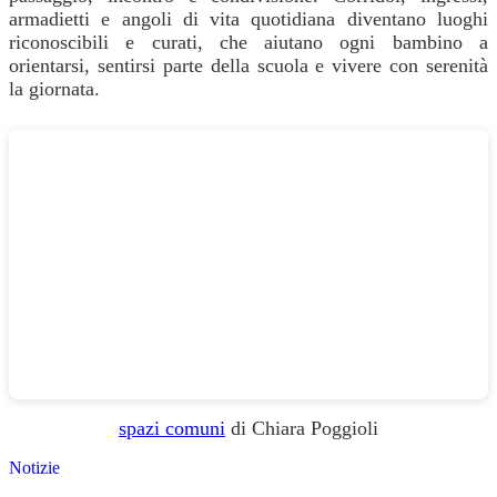
armadietti e angoli di vita quotidiana diventano luoghi
riconoscibili e curati, che aiutano ogni bambino a
orientarsi, sentirsi parte della scuola e vivere con serenità
la giornata.
spazi comuni
di Chiara Poggioli
Notizie