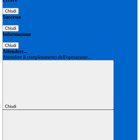
Chiudi
Successo
Chiudi
Informazione
Chiudi
Attendere...
Attendere il completamento dell'operazione...
Chiudi