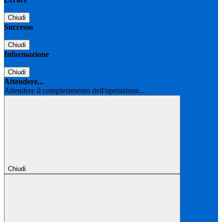
Chiudi
Successo
Chiudi
Informazione
Chiudi
Attendere...
Attendere il completamento dell'operazione...
Chiudi