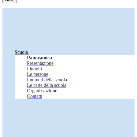
Scuola
Panoramica
Presentazione
I luoghi
Le persone
I numeri della scuola
Le carte della scuola
Organizzazione
Contatti