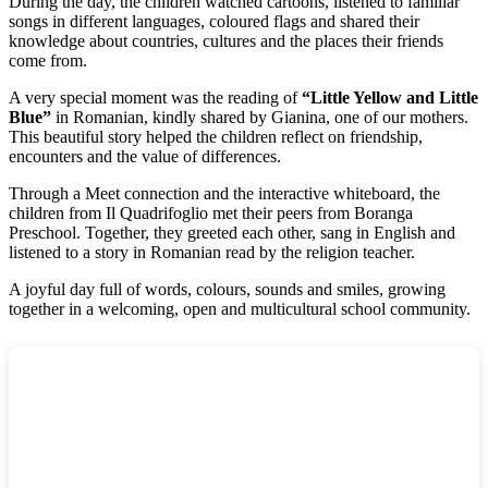
During the day, the children watched cartoons, listened to familiar
songs in different languages, coloured flags and shared their
knowledge about countries, cultures and the places their friends
come from.
A very special moment was the reading of
“Little Yellow and Little
Blue”
in Romanian, kindly shared by Gianina, one of our mothers.
This beautiful story helped the children reflect on friendship,
encounters and the value of differences.
Through a Meet connection and the interactive whiteboard, the
children from Il Quadrifoglio met their peers from Boranga
Preschool. Together, they greeted each other, sang in English and
listened to a story in Romanian read by the religion teacher.
A joyful day full of words, colours, sounds and smiles, growing
together in a welcoming, open and multicultural school community.