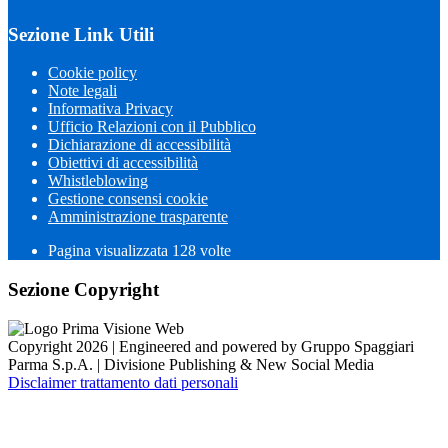
Sezione Link Utili
Cookie policy
Note legali
Informativa Privacy
Ufficio Relazioni con il Pubblico
Dichiarazione di accessibilità
Obiettivi di accessibilità
Whistleblowing
Gestione consensi cookie
Amministrazione trasparente
Pagina visualizzata
128
volte
Sezione Copyright
Copyright 2026 | Engineered and powered by Gruppo Spaggiari
Parma S.p.A. | Divisione Publishing & New Social Media
Disclaimer trattamento dati personali