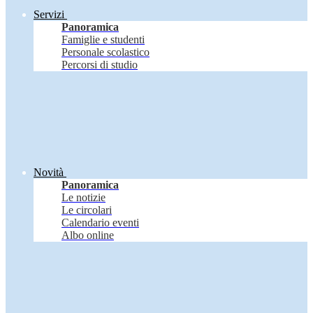
Servizi
Panoramica
Famiglie e studenti
Personale scolastico
Percorsi di studio
Novità
Panoramica
Le notizie
Le circolari
Calendario eventi
Albo online