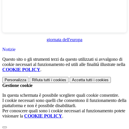
giornata dell'europa
Notizie
Questo sito o gli strumenti terzi da questo utilizzati si avvalgono di
cookie necessari al funzionamento ed utili alle finalità illustrate nella
COOKIE POLICY
.
Personalizza
Rifiuta tutti
i cookies
Accetta tutti
i cookies
Gestione cookie
In questa schermata è possibile scegliere quali cookie consentire.
I cookie necessari sono quelli che consentono il funzionamento della
piattaforma e non è possibile disabilitarli.
Per conoscere quali sono i cookie necessari al funzionamento potete
visionare la
COOKIE POLICY
.