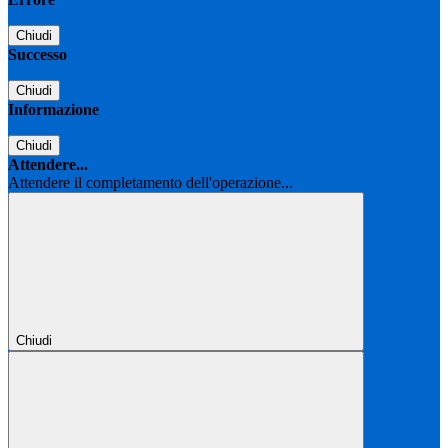
Chiudi
Successo
Chiudi
Informazione
Chiudi
Attendere...
Attendere il completamento dell'operazione...
Chiudi