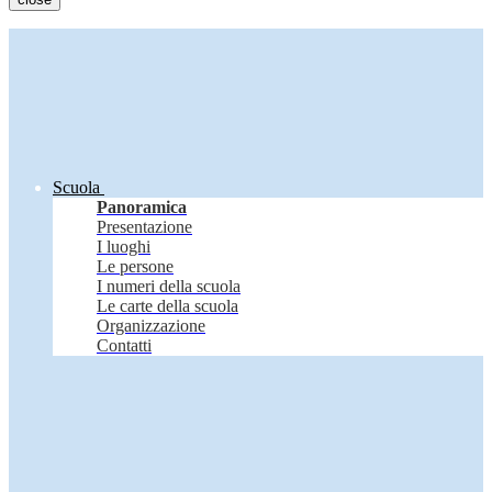
Scuola
Panoramica
Presentazione
I luoghi
Le persone
I numeri della scuola
Le carte della scuola
Organizzazione
Contatti