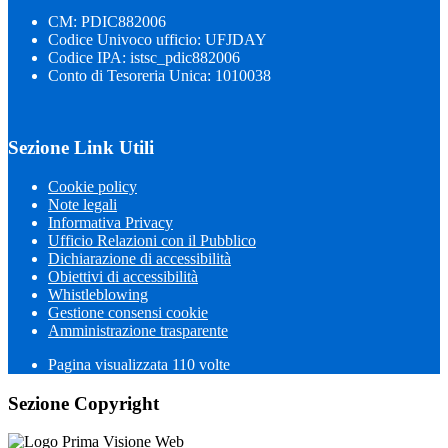
CM: PDIC882006
Codice Univoco ufficio: UFJDAY
Codice IPA: istsc_pdic882006
Conto di Tesoreria Unica: 1010038
Sezione Link Utili
Cookie policy
Note legali
Informativa Privacy
Ufficio Relazioni con il Pubblico
Dichiarazione di accessibilità
Obiettivi di accessibilità
Whistleblowing
Gestione consensi cookie
Amministrazione trasparente
Pagina visualizzata
110
volte
Sezione Copyright