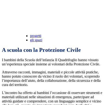
progetti
gli spazi
A scuola con la Protezione Civile
I bambini della Scuola dell’infanzia Il Quadrifoglio hanno vissuto
un’esperienza speciale insieme ai volontari della Protezione Civile.
Attraverso racconti, immagini, materiali e piccole attività pratiche,
hanno potuto conoscere da vicino il ruolo dei volontari, scoprendo
l’importanza dell’aiuto, della collaborazione, della sicurezza e della
cura del territorio.
L’incontro ha offerto ai bambini l’occasione di osservare strumenti e
materiali utilizzati nelle situazioni di emergenza, partecipare ad
attività guidate e comprendere, con un linguaggio semplice e vicino