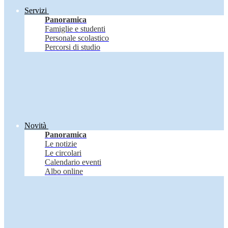
Servizi
Panoramica
Famiglie e studenti
Personale scolastico
Percorsi di studio
Novità
Panoramica
Le notizie
Le circolari
Calendario eventi
Albo online