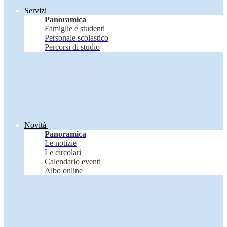
Servizi
Panoramica
Famiglie e studenti
Personale scolastico
Percorsi di studio
Novità
Panoramica
Le notizie
Le circolari
Calendario eventi
Albo online