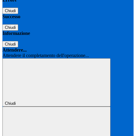
Chiudi
Successo
Chiudi
Informazione
Chiudi
Attendere...
Attendere il completamento dell'operazione...
Chiudi