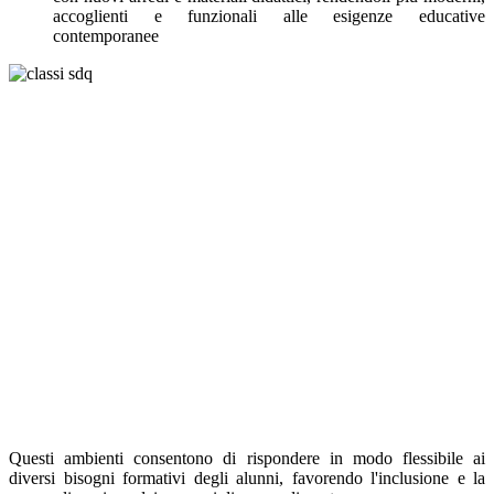
accoglienti e funzionali alle esigenze educative
contemporanee
Questi ambienti consentono di rispondere in modo flessibile ai
diversi bisogni formativi degli alunni, favorendo l'inclusione e la