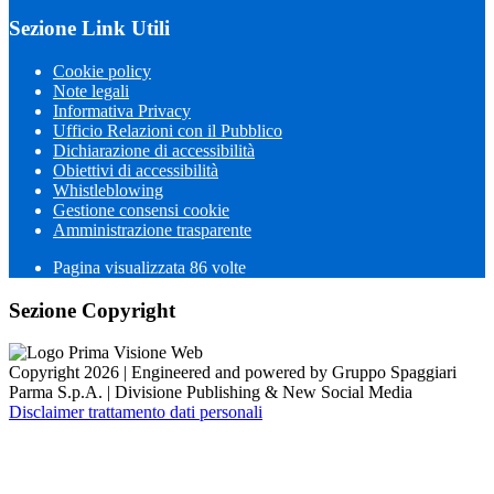
Sezione Link Utili
Cookie policy
Note legali
Informativa Privacy
Ufficio Relazioni con il Pubblico
Dichiarazione di accessibilità
Obiettivi di accessibilità
Whistleblowing
Gestione consensi cookie
Amministrazione trasparente
Pagina visualizzata
86
volte
Sezione Copyright
Copyright 2026 | Engineered and powered by Gruppo Spaggiari
Parma S.p.A. | Divisione Publishing & New Social Media
Disclaimer trattamento dati personali