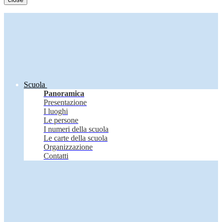
Scuola
Panoramica
Presentazione
I luoghi
Le persone
I numeri della scuola
Le carte della scuola
Organizzazione
Contatti