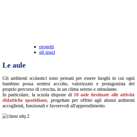
progetti
gli spazi
Le aule
Gli ambienti scolastici sono pensati per essere luoghi in cui ogni
bambino possa sentirsi accolto, valorizzato e protagonista del
proprio percorso di crescita, in un clima sereno e stimolante.
In particolare, la scuola dispone di
10 aule destinate alle attività
didattiche quotidiane
, progettate per offrire agli alunni ambienti
accoglienti, funzionali e favorevoli all'apprendimento.