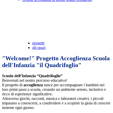
progetti
gli spazi
"Welcome!" Progetto Accoglienza Scuola
dell'Infanzia "il Quadrifoglio"
Scuola dell’Infanzia “Quadrifoglio”
Benvenuti nel nostro percorso educativo!
Il progetto di
accoglienza
nasce per accompagnare i bambini nei
loro primi passi a scuola, creando un ambiente sereno, inclusivo e
ricco di esperienze significative.
Attraverso giochi, racconti, musica e laboratori creativi, i piccoli
imparano a conoscersi, a condividere e a scoprire la gioia di crescere
insieme ogni giorno.