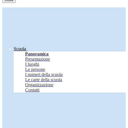
Scuola
Panoramica
Presentazione
I luoghi
Le persone
I numeri della scuola
Le carte della scuola
Organizzazione
Contatti