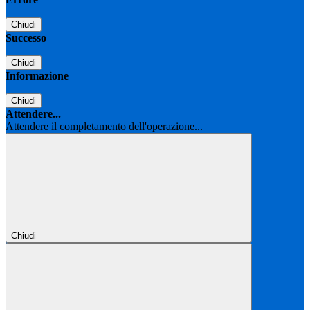
Chiudi
Successo
Chiudi
Informazione
Chiudi
Attendere...
Attendere il completamento dell'operazione...
Chiudi