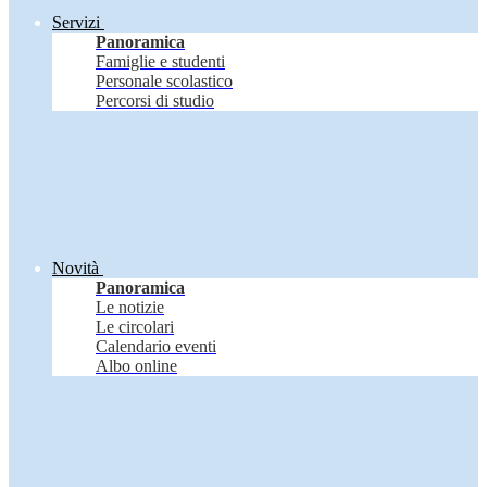
Servizi
Panoramica
Famiglie e studenti
Personale scolastico
Percorsi di studio
Novità
Panoramica
Le notizie
Le circolari
Calendario eventi
Albo online