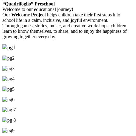
“Quadrifoglio” Preschool
Welcome to our educational journey!
Our
Welcome Project
helps children take their first steps into
school life in a calm, inclusive, and joyful environment.
Through games, stories, music, and creative workshops, children
learn to know themselves, to share, and to enjoy the happiness of
growing together every day.