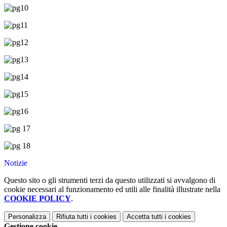
Notizie
Questo sito o gli strumenti terzi da questo utilizzati si avvalgono di
cookie necessari al funzionamento ed utili alle finalità illustrate nella
COOKIE POLICY
.
Personalizza
Rifiuta tutti
i cookies
Accetta tutti
i cookies
Gestione cookie