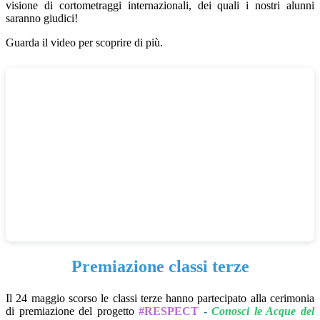
visione di cortometraggi internazionali, dei quali i nostri alunni
saranno giudici!
Guarda il video per scoprire di più.
Premiazione classi terze
Il 24 maggio scorso le classi terze hanno partecipato alla cerimonia
di premiazione del progetto
#RESPECT
-
Conosci le Acque del