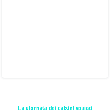
La giornata dei calzini spaiati