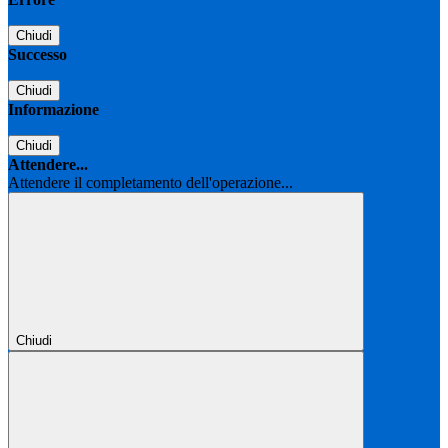
Chiudi
Successo
Chiudi
Informazione
Chiudi
Attendere...
Attendere il completamento dell'operazione...
Chiudi