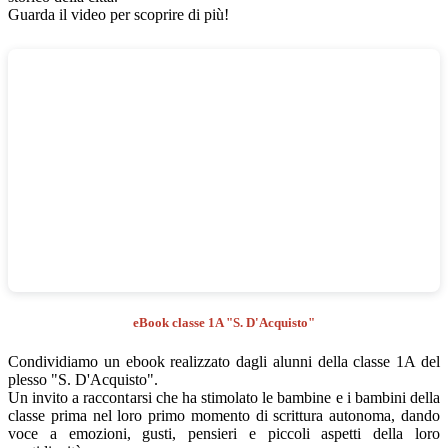
Guarda il video per scoprire di più!
eBook classe 1A "S. D'Acquisto"
Condividiamo un ebook realizzato dagli alunni della classe 1A del
plesso "S. D'Acquisto".
Un invito a raccontarsi che ha stimolato le bambine e i bambini della
classe prima nel loro primo momento di scrittura autonoma, dando
voce a emozioni, gusti, pensieri e piccoli aspetti della loro