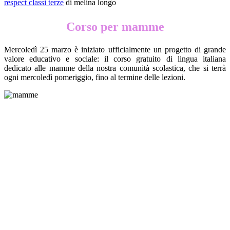
respect classi terze
di melina longo
Corso per mamme
Mercoledì 25 marzo è iniziato ufficialmente un progetto di grande
valore educativo e sociale: il corso gratuito di lingua italiana
dedicato alle mamme della nostra comunità scolastica, che si terrà
ogni mercoledì pomeriggio, fino al termine delle lezioni.