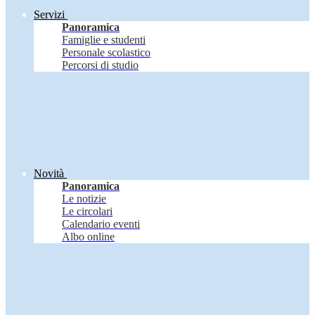
Servizi
Panoramica
Famiglie e studenti
Personale scolastico
Percorsi di studio
Novità
Panoramica
Le notizie
Le circolari
Calendario eventi
Albo online