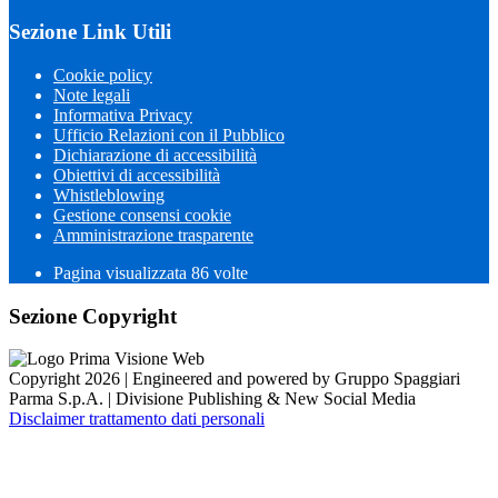
Sezione Link Utili
Cookie policy
Note legali
Informativa Privacy
Ufficio Relazioni con il Pubblico
Dichiarazione di accessibilità
Obiettivi di accessibilità
Whistleblowing
Gestione consensi cookie
Amministrazione trasparente
Pagina visualizzata
86
volte
Sezione Copyright
Copyright 2026 | Engineered and powered by Gruppo Spaggiari
Parma S.p.A. | Divisione Publishing & New Social Media
Disclaimer trattamento dati personali