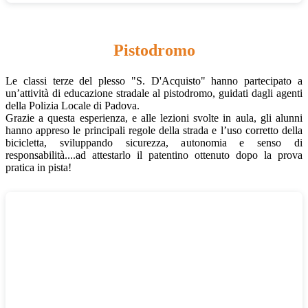
Pistodromo
Le classi terze del plesso "S. D'Acquisto" hanno partecipato a
un’attività di educazione stradale al pistodromo, guidati dagli agenti
della Polizia Locale di Padova.
Grazie a questa esperienza, e alle lezioni svolte in aula, gli alunni
hanno appreso le principali regole della strada e l’uso corretto della
bicicletta, sviluppando sicurezza, autonomia e senso di
responsabilità....ad attestarlo il patentino ottenuto dopo la prova
pratica in pista!