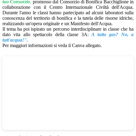
tuo Consorzio
,
promosso dal Consorzio di Bonifica Bacchiglione in
collaborazione con il Centro Internazionale Civiltà dell'Acqua.
Durante l'anno le classi hanno partecipato ad alcuni laboratori sulla
conoscenza del territorio di bonifica e la tutela delle risorse idriche,
realizzando un'opera originale e un Manifesto dell'Acqua.
Il tema ha poi ispirato un percorso interdisciplinare in classe che ha
dato vita allo spettacolo della classe 3A:
A tutto gas? No, a
tutt'acqua!".
Per maggiori informazioni si veda il Canva allegato.