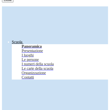
Scuola
Panoramica
Presentazione
I luoghi
Le persone
I numeri della scuola
Le carte della scuola
Organizzazione
Contatti