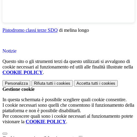
Pistodromo classi terze SDQ
di melina longo
Notizie
Questo sito o gli strumenti terzi da questo utilizzati si avvalgono di
cookie necessari al funzionamento ed utili alle finalità illustrate nella
COOKIE POLICY
.
Personalizza
Rifiuta tutti
i cookies
Accetta tutti
i cookies
Gestione cookie
In questa schermata è possibile scegliere quali cookie consentire.
I cookie necessari sono quelli che consentono il funzionamento della
piattaforma e non è possibile disabilitarli.
Per conoscere quali sono i cookie necessari al funzionamento potete
visionare la
COOKIE POLICY
.