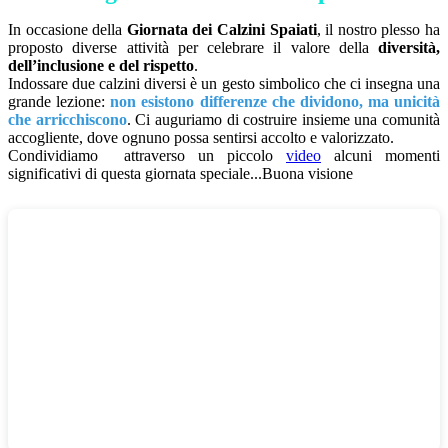
In occasione della
Giornata dei Calzini Spaiati
, il nostro plesso ha
proposto diverse attività per celebrare il valore della
diversità,
dell’inclusione e del rispetto
.
Indossare due calzini diversi è un gesto simbolico che ci insegna una
grande lezione:
non esistono differenze che dividono, ma unicità
che arricchiscono
. Ci auguriamo di costruire insieme una comunità
accogliente, dove ognuno possa sentirsi accolto e valorizzato.
Condividiamo attraverso un piccolo
video
alcuni momenti
significativi di questa giornata speciale...Buona visione