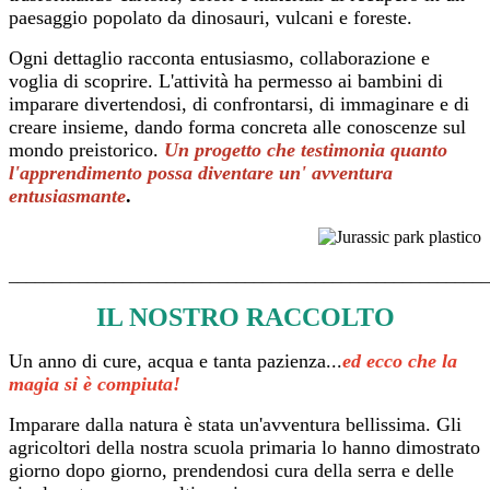
paesaggio popolato da dinosauri, vulcani e foreste.
Ogni dettaglio racconta entusiasmo, collaborazione e
voglia di scoprire. L'attività ha permesso ai bambini di
imparare divertendosi, di confrontarsi, di immaginare e di
creare insieme, dando forma concreta alle conoscenze sul
mondo preistorico.
Un progetto che testimonia quanto
l'apprendimento possa diventare un' avventura
entusiasmante
.
_______________________________________________________
IL NOSTRO RACCOLTO
Un anno di cure, acqua e tanta pazienza...
ed ecco che la
magia si è compiuta!
Imparare dalla natura è stata un'avventura bellissima. Gli
agricoltori della nostra scuola primaria lo hanno dimostrato
giorno dopo giorno, prendendosi cura della serra e delle