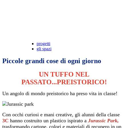
progetti
gli spazi
Piccole grandi cose di ogni giorno
UN TUFFO NEL
PASSATO...PREISTORICO!
Un angolo di mondo preistorico ha preso vita in classe!
Con occhi curiosi e mani creative, gli alunni della classe
3C
hanno
costruito un plastico ispirato a
Jurassic Park,
trasformando cartone, colori e materiali di recupero in un