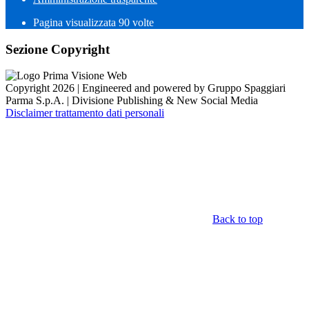
Pagina visualizzata
90
volte
Sezione Copyright
Copyright 2026 | Engineered and powered by Gruppo Spaggiari
Parma S.p.A. | Divisione Publishing & New Social Media
Disclaimer trattamento dati personali
Back to top