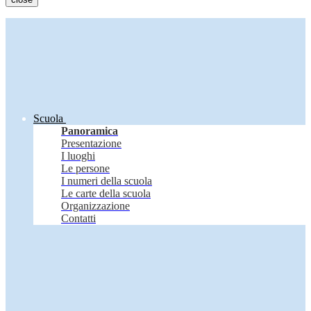
Scuola
Panoramica
Presentazione
I luoghi
Le persone
I numeri della scuola
Le carte della scuola
Organizzazione
Contatti