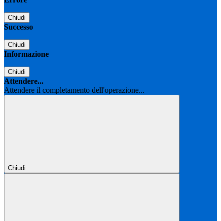
Chiudi
Successo
Chiudi
Informazione
Chiudi
Attendere...
Attendere il completamento dell'operazione...
Chiudi