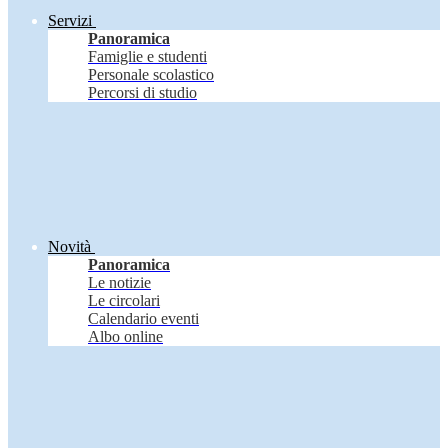
Servizi
Panoramica
Famiglie e studenti
Personale scolastico
Percorsi di studio
Novità
Panoramica
Le notizie
Le circolari
Calendario eventi
Albo online