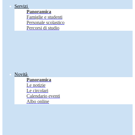
Servizi
Panoramica
Famiglie e studenti
Personale scolastico
Percorsi di studio
Novità
Panoramica
Le notizie
Le circolari
Calendario eventi
Albo online