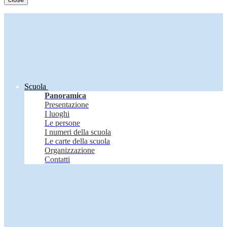
Scuola
Panoramica
Presentazione
I luoghi
Le persone
I numeri della scuola
Le carte della scuola
Organizzazione
Contatti