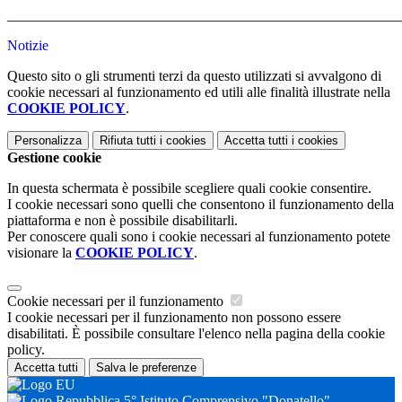
_______________________________________________________
Notizie
Questo sito o gli strumenti terzi da questo utilizzati si avvalgono di
cookie necessari al funzionamento ed utili alle finalità illustrate nella
COOKIE POLICY
.
Personalizza
Rifiuta tutti
i cookies
Accetta tutti
i cookies
Gestione cookie
In questa schermata è possibile scegliere quali cookie consentire.
I cookie necessari sono quelli che consentono il funzionamento della
piattaforma e non è possibile disabilitarli.
Per conoscere quali sono i cookie necessari al funzionamento potete
visionare la
COOKIE POLICY
.
Cookie necessari per il funzionamento
I cookie necessari per il funzionamento non possono essere
disabilitati. È possibile consultare l'elenco nella pagina della cookie
policy.
Accetta tutti
Salva le preferenze
5° Istituto Comprensivo "Donatello"