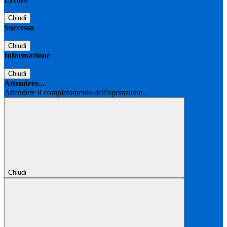
Chiudi
Successo
Chiudi
Informazione
Chiudi
Attendere...
Attendere il completamento dell'operazione...
Chiudi