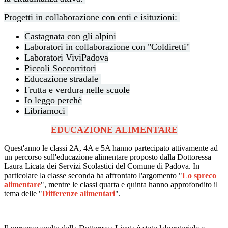
Progetti in collaborazione con enti e isituzioni:
Castagnata con gli alpini
Laboratori in collaborazione con "Coldiretti"
Laboratori ViviPadova
Piccoli Soccorritori
Educazione stradale
Frutta e verdura nelle scuole
Io leggo perchè
Libriamoci
EDUCAZIONE ALIMENTARE
Quest'anno le classi 2A, 4A e 5A hanno partecipato attivamente ad
un percorso sull'educazione alimentare proposto dalla Dottoressa
Laura Licata dei Servizi Scolastici del Comune di Padova. In
particolare la classe seconda ha affrontato l'argomento "
Lo spreco
alimentare
", mentre le classi quarta e quinta hanno approfondito il
tema delle "
Differenze alimentari
".