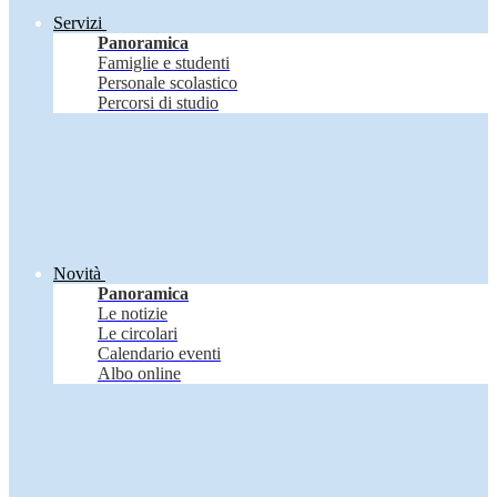
Servizi
Panoramica
Famiglie e studenti
Personale scolastico
Percorsi di studio
Novità
Panoramica
Le notizie
Le circolari
Calendario eventi
Albo online