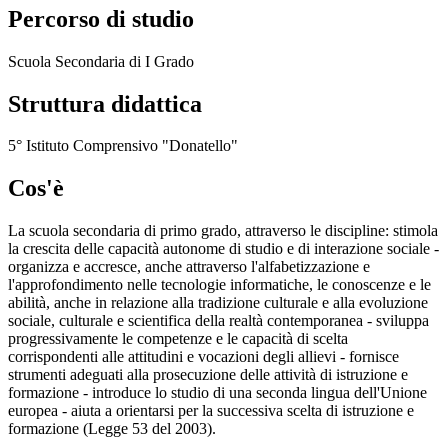
Percorso di studio
Scuola Secondaria di I Grado
Struttura didattica
5° Istituto Comprensivo "Donatello"
Cos'è
La scuola secondaria di primo grado, attraverso le discipline: stimola
la crescita delle capacità autonome di studio e di interazione sociale -
organizza e accresce, anche attraverso l'alfabetizzazione e
l'approfondimento nelle tecnologie informatiche, le conoscenze e le
abilità, anche in relazione alla tradizione culturale e alla evoluzione
sociale, culturale e scientifica della realtà contemporanea - sviluppa
progressivamente le competenze e le capacità di scelta
corrispondenti alle attitudini e vocazioni degli allievi - fornisce
strumenti adeguati alla prosecuzione delle attività di istruzione e
formazione - introduce lo studio di una seconda lingua dell'Unione
europea - aiuta a orientarsi per la successiva scelta di istruzione e
formazione (Legge 53 del 2003).