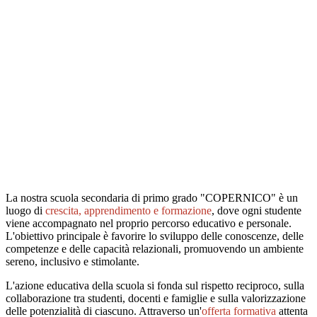
La nostra scuola
secondaria di primo grado "COPERNICO"
è un
luogo di
crescita, apprendimento e formazione
, dove ogni studente
viene accompagnato nel proprio percorso educativo e personale.
L'obiettivo principale è favorire lo sviluppo delle conoscenze, delle
competenze e delle capacità relazionali, promuovendo un ambiente
sereno, inclusivo e stimolante.
L'azione educativa della scuola si fonda sul rispetto reciproco, sulla
collaborazione tra studenti, docenti e famiglie e sulla valorizzazione
delle potenzialità di ciascuno. Attraverso un'
offerta formativa
attenta