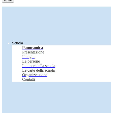
Scuola
Panoramica
Presentazione
I luoghi
Le persone
I numeri della scuola
Le carte della scuola
Organizzazione
Contatti