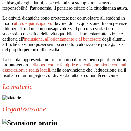
ai bisogni degli alunni, la scuola mira a sviluppare il senso di
responsabilità, l'autonomia, il pensiero critico e la cittadinanza attiva.
Le attività didattiche sono progettate per coinvolgere gli studenti in
modo
attivo e partecipativo
, favorendo l'acquisizione di competenze
utili per affrontare con consapevolezza il percorso scolastico
successivo e le sfide della vita quotidiana. Particolare attenzione è
dedicata all'
inclusione, all'orientamento e al benessere
degli alunni,
affinché ciascuno possa sentirsi accolto, valorizzato e
protagonista
del proprio percorso di crescita.
La scuola rappresenta inoltre un punto di riferimento per il territorio,
promuovendo il
dialogo con le famiglie e la collaborazione con enti,
associazioni e realtà locali,
nella convinzione che l'educazione sia il
risultato di un impegno condiviso da tutta la comunità educante.
Le materie
Organizzazione