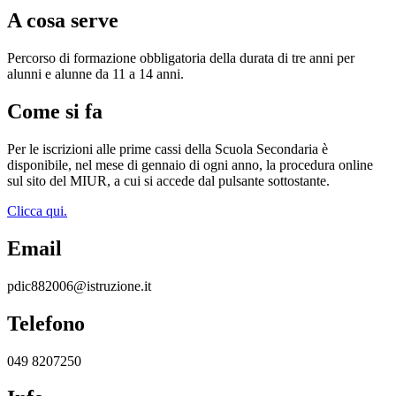
A cosa serve
Percorso di formazione obbligatoria della durata di tre anni per
alunni e alunne da 11 a 14 anni.
Come si fa
Per le iscrizioni alle prime cassi della Scuola Secondaria è
disponibile, nel mese di gennaio di ogni anno, la procedura online
sul sito del MIUR, a cui si accede dal pulsante sottostante.
Clicca qui.
Email
pdic882006@istruzione.it
Telefono
049 8207250