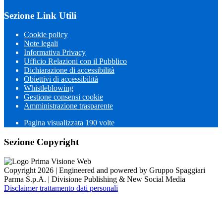
Sezione Link Utili
Cookie policy
Note legali
Informativa Privacy
Ufficio Relazioni con il Pubblico
Dichiarazione di accessibilità
Obiettivi di accessibilità
Whistleblowing
Gestione consensi cookie
Amministrazione trasparente
Pagina visualizzata
190
volte
Sezione Copyright
Copyright 2026 | Engineered and powered by Gruppo Spaggiari
Parma S.p.A. | Divisione Publishing & New Social Media
Disclaimer trattamento dati personali