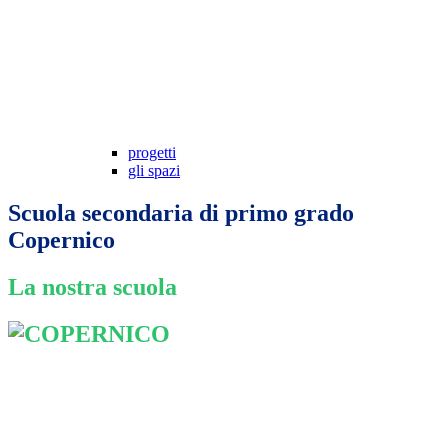
progetti
gli spazi
Scuola secondaria di primo grado
Copernico
La nostra scuola