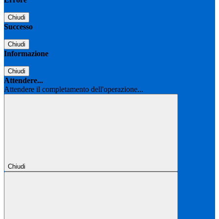
Chiudi
Successo
Chiudi
Informazione
Chiudi
Attendere...
Attendere il completamento dell'operazione...
Chiudi