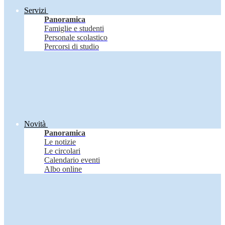
Servizi
Panoramica
Famiglie e studenti
Personale scolastico
Percorsi di studio
Novità
Panoramica
Le notizie
Le circolari
Calendario eventi
Albo online