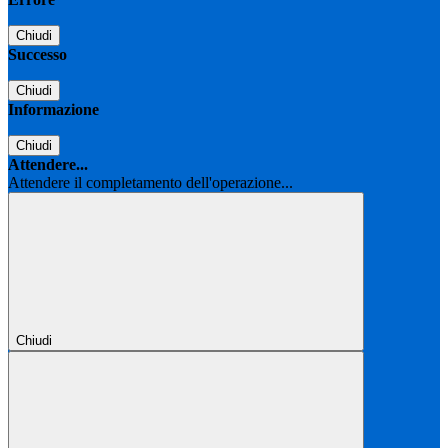
Chiudi
Successo
Chiudi
Informazione
Chiudi
Attendere...
Attendere il completamento dell'operazione...
Chiudi