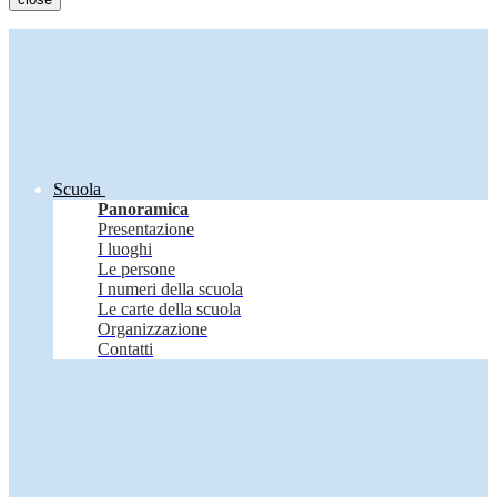
Scuola
Panoramica
Presentazione
I luoghi
Le persone
I numeri della scuola
Le carte della scuola
Organizzazione
Contatti