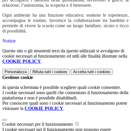
relazione, l’autonomia, la scoperta e il benessere.
Ogni ambiente ha una funzione educativa: sostiene le esperienze,
accompagna le routine, favorisce la collaborazione tra bambini e
permette di vivere la scuola come un luogo familiare, sicuro e ricco
di possibilità.
Notizie
Questo sito o gli strumenti terzi da questo utilizzati si avvalgono di
cookie necessari al funzionamento ed utili alle finalità illustrate nella
COOKIE POLICY
.
Personalizza
Rifiuta tutti
i cookies
Accetta tutti
i cookies
Gestione cookie
In questa schermata è possibile scegliere quali cookie consentire.
I cookie necessari sono quelli che consentono il funzionamento della
piattaforma e non è possibile disabilitarli.
Per conoscere quali sono i cookie necessari al funzionamento potete
visionare la
COOKIE POLICY
.
Cookie necessari per il funzionamento
I cookie necessari per il funzionamento non possono essere