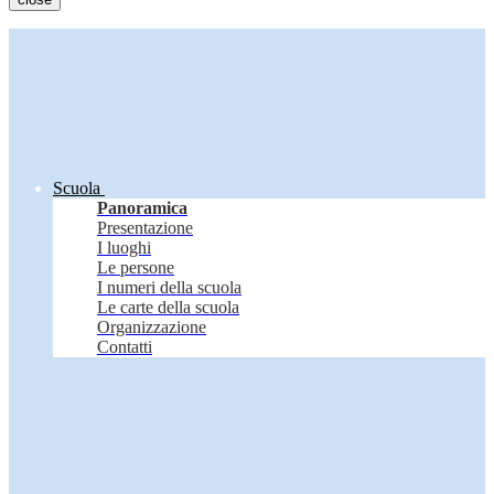
Scuola
Panoramica
Presentazione
I luoghi
Le persone
I numeri della scuola
Le carte della scuola
Organizzazione
Contatti