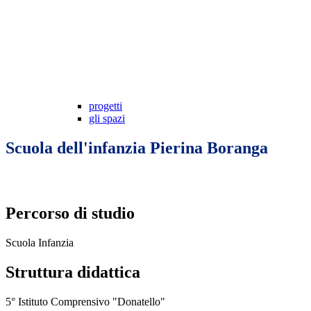
progetti
gli spazi
Scuola dell'infanzia Pierina Boranga
Percorso di studio
Scuola Infanzia
Struttura didattica
5° Istituto Comprensivo "Donatello"