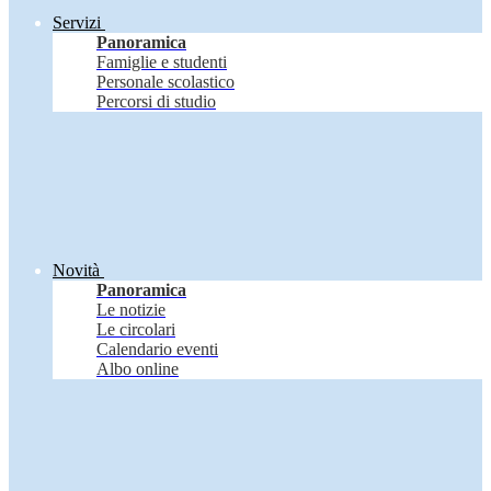
Servizi
Panoramica
Famiglie e studenti
Personale scolastico
Percorsi di studio
Novità
Panoramica
Le notizie
Le circolari
Calendario eventi
Albo online