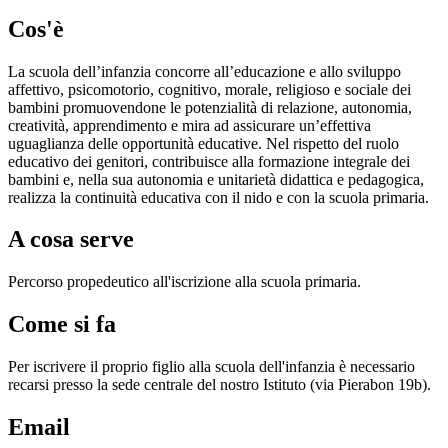
Cos'è
La scuola dell’infanzia concorre all’educazione e allo sviluppo
affettivo, psicomotorio, cognitivo, morale, religioso e sociale dei
bambini promuovendone le potenzialità di relazione, autonomia,
creatività, apprendimento e mira ad assicurare un’effettiva
uguaglianza delle opportunità educative. Nel rispetto del ruolo
educativo dei genitori, contribuisce alla formazione integrale dei
bambini e, nella sua autonomia e unitarietà didattica e pedagogica,
realizza la continuità educativa con il nido e con la scuola primaria.
A cosa serve
Percorso propedeutico all'iscrizione alla scuola primaria.
Come si fa
Per iscrivere il proprio figlio alla scuola dell'infanzia è necessario
recarsi presso la sede centrale del nostro Istituto (via Pierabon 19b).
Email