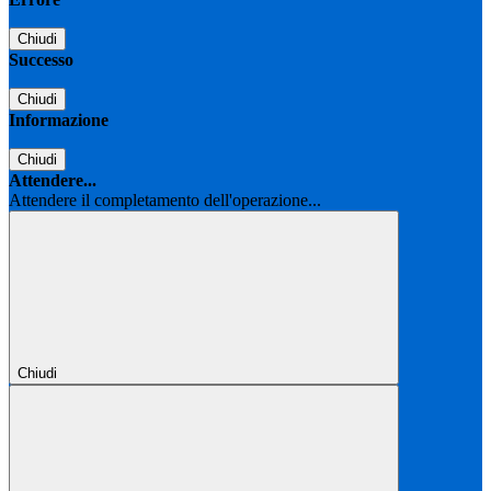
Chiudi
Successo
Chiudi
Informazione
Chiudi
Attendere...
Attendere il completamento dell'operazione...
Chiudi