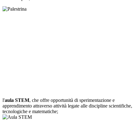
l'
aula STEM
, che offre opportunità di sperimentazione e
apprendimento attraverso attività legate alle discipline scientifiche,
tecnologiche e matematiche;