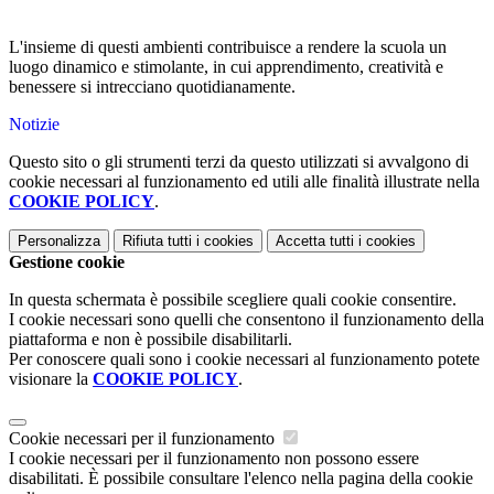
L'insieme di questi ambienti contribuisce a rendere la scuola un
luogo dinamico e stimolante, in cui apprendimento, creatività e
benessere si intrecciano quotidianamente.
Notizie
Questo sito o gli strumenti terzi da questo utilizzati si avvalgono di
cookie necessari al funzionamento ed utili alle finalità illustrate nella
COOKIE POLICY
.
Personalizza
Rifiuta tutti
i cookies
Accetta tutti
i cookies
Gestione cookie
In questa schermata è possibile scegliere quali cookie consentire.
I cookie necessari sono quelli che consentono il funzionamento della
piattaforma e non è possibile disabilitarli.
Per conoscere quali sono i cookie necessari al funzionamento potete
visionare la
COOKIE POLICY
.
Cookie necessari per il funzionamento
I cookie necessari per il funzionamento non possono essere
disabilitati. È possibile consultare l'elenco nella pagina della cookie