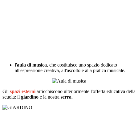
l'
aula di musica
, che costituisce uno spazio dedicato
all'espressione creativa, all'ascolto e alla pratica musicale.
Gli
spazi esterni
arricchiscono ulteriormente l'offerta educativa della
scuola: il
giardino
e la nostra
serra.