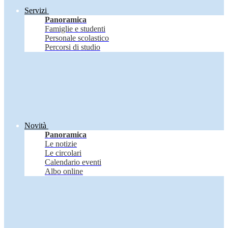
Servizi
Panoramica
Famiglie e studenti
Personale scolastico
Percorsi di studio
Novità
Panoramica
Le notizie
Le circolari
Calendario eventi
Albo online