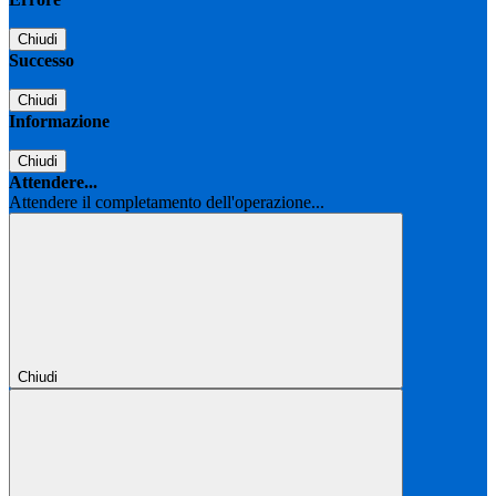
Chiudi
Successo
Chiudi
Informazione
Chiudi
Attendere...
Attendere il completamento dell'operazione...
Chiudi