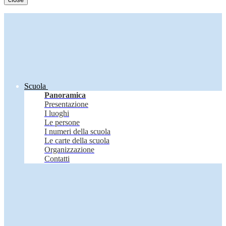
Scuola
Panoramica
Presentazione
I luoghi
Le persone
I numeri della scuola
Le carte della scuola
Organizzazione
Contatti