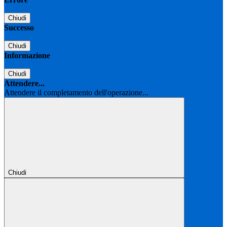
Chiudi
Successo
Chiudi
Informazione
Chiudi
Attendere...
Attendere il completamento dell'operazione...
Chiudi