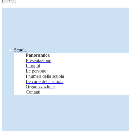
Scuola
Panoramica
Presentazione
I luoghi
Le persone
I numeri della scuola
Le carte della scuola
Organizzazione
Contatti