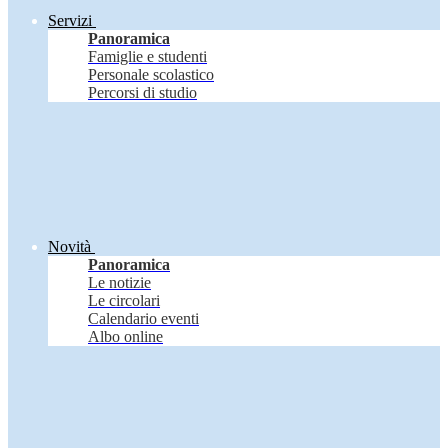
Servizi
Panoramica
Famiglie e studenti
Personale scolastico
Percorsi di studio
Novità
Panoramica
Le notizie
Le circolari
Calendario eventi
Albo online