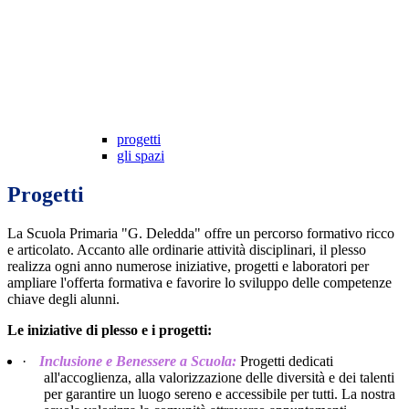
progetti
gli spazi
Progetti
La Scuola Primaria "G. Deledda" offre un percorso formativo ricco
e articolato. Accanto alle ordinarie attività disciplinari, il plesso
realizza ogni anno numerose iniziative, progetti e laboratori per
ampliare l'offerta formativa e favorire lo sviluppo delle competenze
chiave degli alunni.
Le iniziative di plesso e i progetti:
·
Inclusione e Benessere a Scuola
:
Progetti dedicati
all'accoglienza, alla valorizzazione delle diversità e dei talenti
per garantire un luogo sereno e accessibile per tutti. La nostra