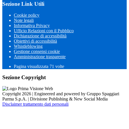
Sezione Link Utili
Cookie policy
Note legali
Informativa Privacy
Ufficio Relazioni con il Pubblico
Dichiarazione di accessibilità
Obiettivi di accessibilità
Whistleblowing
Gestione consensi cookie
Amministrazione trasparente
Pagina visualizzata
71
volte
Sezione Copyright
Copyright 2026 | Engineered and powered by Gruppo Spaggiari
Parma S.p.A. | Divisione Publishing & New Social Media
Disclaimer trattamento dati personali