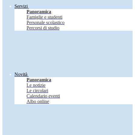
Servizi
Panoramica
Famiglie e studenti
Personale scolastico
Percorsi di studio
Novità
Panoramica
Le notizie
Le circolari
Calendario eventi
Albo online