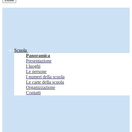
Scuola
Panoramica
Presentazione
I luoghi
Le persone
I numeri della scuola
Le carte della scuola
Organizzazione
Contatti