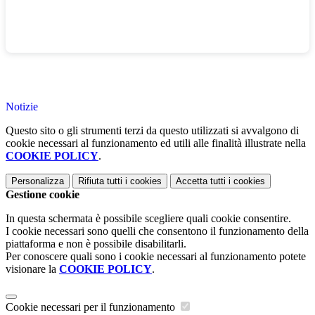
Notizie
Questo sito o gli strumenti terzi da questo utilizzati si avvalgono di
cookie necessari al funzionamento ed utili alle finalità illustrate nella
COOKIE POLICY
.
Personalizza
Rifiuta tutti
i cookies
Accetta tutti
i cookies
Gestione cookie
In questa schermata è possibile scegliere quali cookie consentire.
I cookie necessari sono quelli che consentono il funzionamento della
piattaforma e non è possibile disabilitarli.
Per conoscere quali sono i cookie necessari al funzionamento potete
visionare la
COOKIE POLICY
.
Cookie necessari per il funzionamento