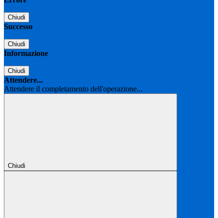
Chiudi
Successo
Chiudi
Informazione
Chiudi
Attendere...
Attendere il completamento dell'operazione...
Chiudi