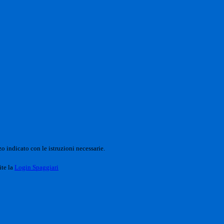
o indicato con le istruzioni necessarie.
ite la
Login Spaggiari