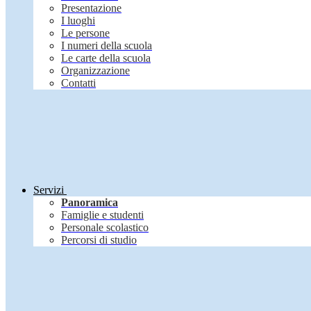
Presentazione
I luoghi
Le persone
I numeri della scuola
Le carte della scuola
Organizzazione
Contatti
Servizi
Panoramica
Famiglie e studenti
Personale scolastico
Percorsi di studio