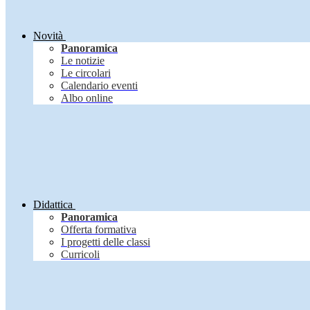
Novità
Panoramica
Le notizie
Le circolari
Calendario eventi
Albo online
Didattica
Panoramica
Offerta formativa
I progetti delle classi
Curricoli