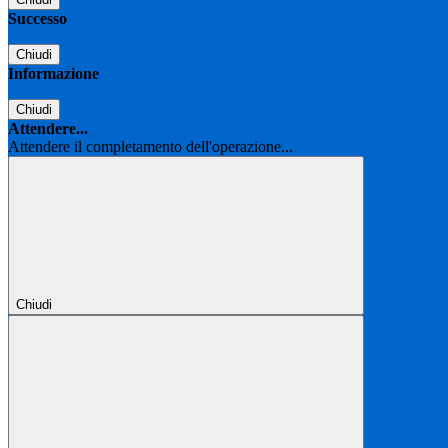
Successo
Chiudi
Informazione
Chiudi
Attendere...
Attendere il completamento dell'operazione...
Chiudi