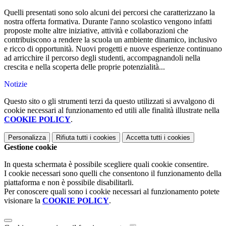
Quelli presentati sono solo alcuni dei percorsi che caratterizzano la
nostra offerta formativa. Durante l'anno scolastico vengono infatti
proposte molte altre iniziative, attività e collaborazioni che
contribuiscono a rendere la scuola un ambiente dinamico, inclusivo
e ricco di opportunità. Nuovi progetti e nuove esperienze continuano
ad arricchire il percorso degli studenti, accompagnandoli nella
crescita e nella scoperta delle proprie potenzialità...
Notizie
Questo sito o gli strumenti terzi da questo utilizzati si avvalgono di
cookie necessari al funzionamento ed utili alle finalità illustrate nella
COOKIE POLICY
.
Personalizza
Rifiuta tutti
i cookies
Accetta tutti
i cookies
Gestione cookie
In questa schermata è possibile scegliere quali cookie consentire.
I cookie necessari sono quelli che consentono il funzionamento della
piattaforma e non è possibile disabilitarli.
Per conoscere quali sono i cookie necessari al funzionamento potete
visionare la
COOKIE POLICY
.