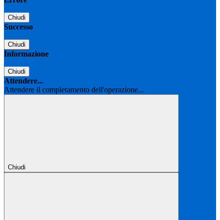
Chiudi
Successo
Chiudi
Informazione
Chiudi
Attendere...
Attendere il completamento dell'operazione...
Chiudi