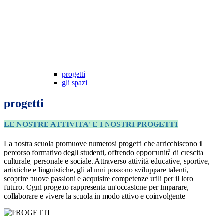
progetti
gli spazi
progetti
LE NOSTRE ATTIVITA' E I NOSTRI PROGETTI
La nostra scuola promuove numerosi progetti che arricchiscono il
percorso formativo degli studenti, offrendo opportunità di crescita
culturale, personale e sociale. Attraverso attività educative, sportive,
artistiche e linguistiche, gli alunni possono sviluppare talenti,
scoprire nuove passioni e acquisire competenze utili per il loro
futuro. Ogni progetto rappresenta un'occasione per imparare,
collaborare e vivere la scuola in modo attivo e coinvolgente.