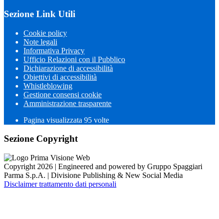
Sezione Link Utili
Cookie policy
Note legali
Informativa Privacy
Ufficio Relazioni con il Pubblico
Dichiarazione di accessibilità
Obiettivi di accessibilità
Whistleblowing
Gestione consensi cookie
Amministrazione trasparente
Pagina visualizzata
95
volte
Sezione Copyright
Copyright 2026 | Engineered and powered by Gruppo Spaggiari
Parma S.p.A. | Divisione Publishing & New Social Media
Disclaimer trattamento dati personali