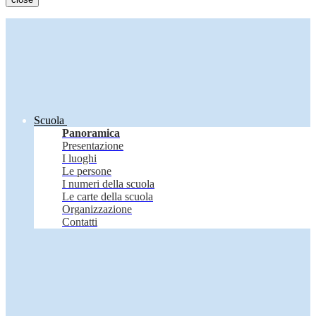
Scuola
Panoramica
Presentazione
I luoghi
Le persone
I numeri della scuola
Le carte della scuola
Organizzazione
Contatti