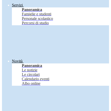
Servizi
Panoramica
Famiglie e studenti
Personale scolastico
Percorsi di studio
Novità
Panoramica
Le notizie
Le circolari
Calendario eventi
Albo online